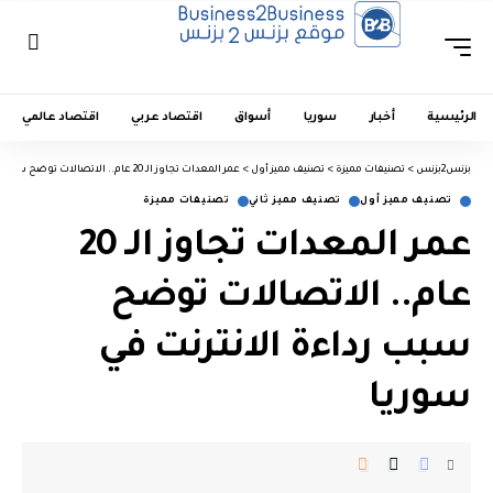
الرئيسية
أخبار
سوريا
أسواق
اقتصاد عربي
اقتصاد عالمي
بزنس2بزنس
>
تصنيفات مميزة
>
تصنيف مميز أول
>
عمر المعدات تجاوز الـ 20 عام.. الاتصالات توضح سبب رداءة الانترنت في سوريا
تصنيف مميز أول
تصنيف مميز ثاني
تصنيفات مميزة
عمر المعدات تجاوز الـ 20
عام.. الاتصالات توضح
سبب رداءة الانترنت في
سوريا