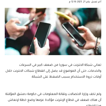
آخر تعديل: يناير 21, 2025 12:16 م
تعاني شبكة الانترنت في سوريا من ضعف كبير في السرعات
والخدمات، حتى أن الموضوع قد يصل إلى انقطاع شبكات الانترنت خلال
أوقات ذروة الاستخدام بسبب الضغط على الشبكة.
ولم تخف وزارة الاتصالات وتقانة المعلومات في حكومة دمشق المؤقتة
أن هناك ضعف في قطاع الإنترنت مؤكدة عزمها وضع خطة لإنعاش