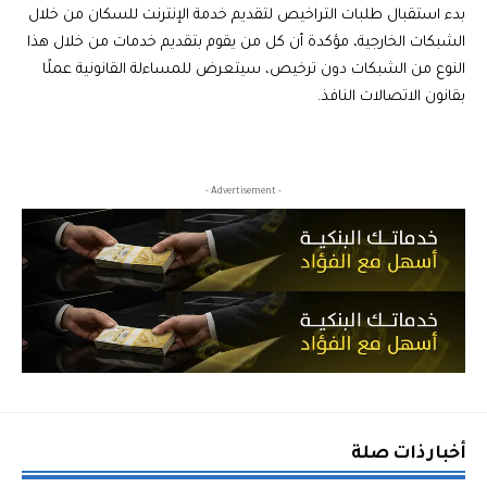
بدء استقبال طلبات التراخيص لتقديم خدمة الإنترنت للسكان من خلال
الشبكات الخارجية، مؤكدة أن كل من يقوم بتقديم خدمات من خلال هذا
النوع من الشبكات دون ترخيص، سيتعرض للمساءلة القانونية عملًا
بقانون الاتصالات النافذ.
- Advertisement -
أخبار ذات صلة