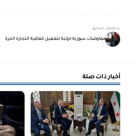
المقال السابق
مفاوضات سورية-تركية لتفعيل اتفاقية التجارة الحرة
أخبار ذات صلة