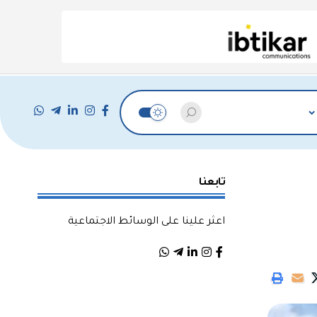
تابعنا
اعثر علينا على الوسائط الاجتماعية