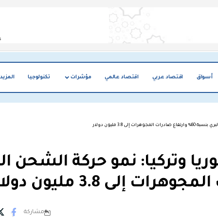
أسواق
اقتصاد عربي
اقتصاد عالمي
مؤشرات
تكنولوجيا
المزيد
إلى 3.8 مليون دولار
يا وتركيا: نمو حركة الشحن ال
مشاركة