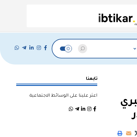
تابعنا
اعثر علينا على الوسائط الاجتماعية
بري