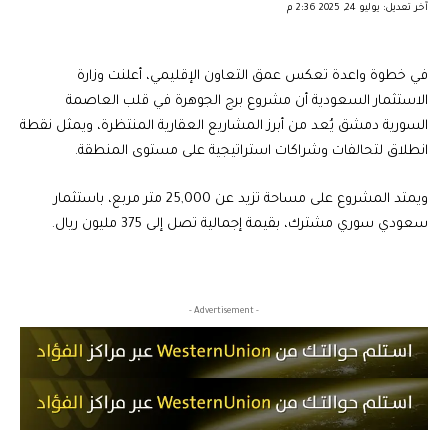
آخر تعديل: يوليو 24, 2025 2:36 م
في خطوة واعدة تعكس عمق التعاون الإقليمي، أعلنت وزارة
الاستثمار السعودية أن مشروع برج الجوهرة في قلب العاصمة
السورية دمشق يُعد من أبرز المشاريع العقارية المنتظرة، ويمثل نقطة
انطلاق لتحالفات وشراكات استراتيجية على مستوى المنطقة.
ويمتد المشروع على مساحة تزيد عن 25,000 متر مربع، باستثمار
سعودي سوري مشترك، بقيمة إجمالية تصل إلى 375 مليون ريال.
- Advertisement -