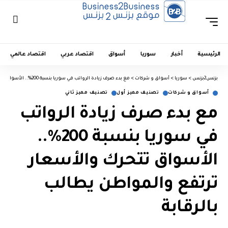
الرئيسية
أخبار
سوريا
أسواق
اقتصاد عربي
اقتصاد عالمي
بزنس2بزنس
>
سوريا
>
أسواق و شركات
>
مع بدء صرف زيادة الرواتب في سوريا بنسبة 200%.. الأسواق تتحرك والأسعار ترتفع والمواطن يطالب بالرقابة
أسواق و شركات
تصنيف مميز أول
تصنيف مميز ثاني
مع بدء صرف زيادة الرواتب
في سوريا بنسبة 200%..
الأسواق تتحرك والأسعار
ترتفع والمواطن يطالب
بالرقابة