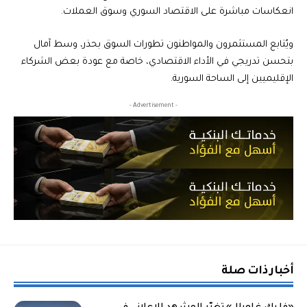
انعكاسات مباشرة على الاقتصاد السوري وسوق العملات.
ويُتابع المستثمرون والمواطنون تطورات السوق بحذر، وسط آمال
بتحسن تدريجي في الأداء الاقتصادي، خاصة مع عودة بعض الشركاء
الإقليميين إلى الساحة السورية.
- Advertisement -
أخبار ذات صلة