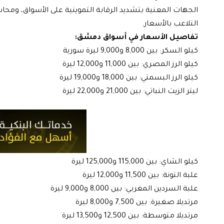
الجهات المعنية بتشديد الرقابة التموينية على الأسواق، و
التلاعب بالأسعار.
تفاصيل الأسعار في أسواق دمشق:
كيلو السكر: بين 8,000 و9,000 ليرة سورية
كيلو الرز المصري: بين 11,000 و12,000 ليرة
كيلو الرز البسمتي: بين 18,000 و19,000 ليرة
ليتر الزيت النباتي: بين 21,000 و22,000 ليرة
كيلو الشاي: بين 115,000 و125,000 ليرة
علبة التونة: بين 11,500 و12,000 ليرة
علبة السردين المغربي: بين 8,000 و9,000 ليرة
مرتديلا صغيرة: بين 7,500 و8,000 ليرة
مرتديلا متوسطة: بين 12,500 و13,500 ليرة