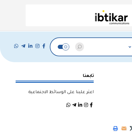
تابعنا
اعثر علينا على الوسائط الاجتماعية