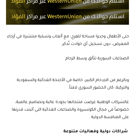
حتى الأطفال وجدوا مساحة للفرح، مع ألعاب وتسلية منتشرة في أرجاء
المعرض، دون تسجيل أي حوادث تُذكر.
الصناعات السورية تتألق وسط الزحام
وبالرغم من الازدحام الكبير، خاصة في الأجنحة الغذائية والسعودية
والتركية، كان الحضور السوري لافتاً.
غالشركات الوطنية عرضت منتجاتها بجودة عالية وتصاميم عالمية،
خصوصاً في مجال الكونسروة والصناعات الغذائية التي أثبتت قدرتها
على المنافسة الدولية.
شراكات دولية وفعاليات متنوعة