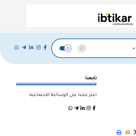
تابعنا
اعثر علينا على الوسائط الاجتماعية