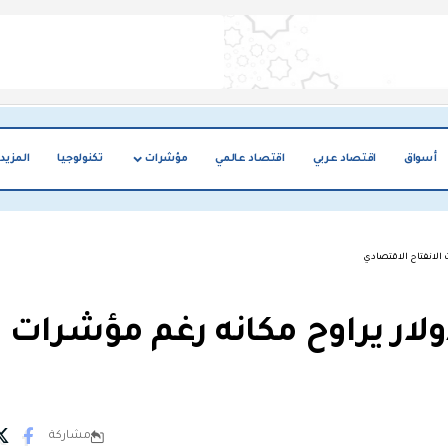
أسواق
اقتصاد عربي
اقتصاد عالمي
مؤشرات
تكنولوجيا
المزيد
 الانفتاح الاقتصادي
ولار يراوح مكانه رغم مؤشرات
مشاركة