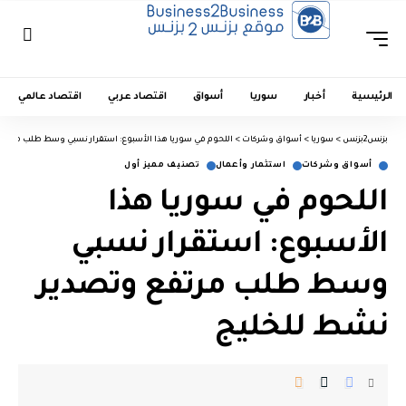
الرئيسية
أخبار
سوريا
أسواق
اقتصاد عربي
اقتصاد عالمي
بزنس2بزنس
>
سوريا
>
أسواق وشركات
>
اللحوم في سوريا هذا الأسبوع: استقرار نسبي وسط طلب مرتفع
أسواق وشركات
استثمار وأعمال
تصنيف مميز أول
اللحوم في سوريا هذا
الأسبوع: استقرار نسبي
وسط طلب مرتفع وتصدير
نشط للخليج