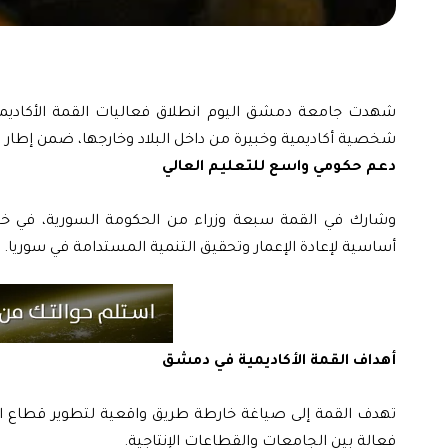
شخصية أكاديمية وخبيرة من داخل البلاد وخارجها، ضمن إطار 
دعم حكومي واسع للتعليم العالي
وشارك في القمة سبعة وزراء من الحكومة السورية، في خطو
أساسية لإعادة الإعمار وتحقيق التنمية المستدامة في سوريا.
أهداف القمة الأكاديمية في دمشق
تهدف القمة إلى صياغة خارطة طريق واقعية لتطوير قطاع الت
فعالة بين الجامعات والقطاعات الإنتاجية.