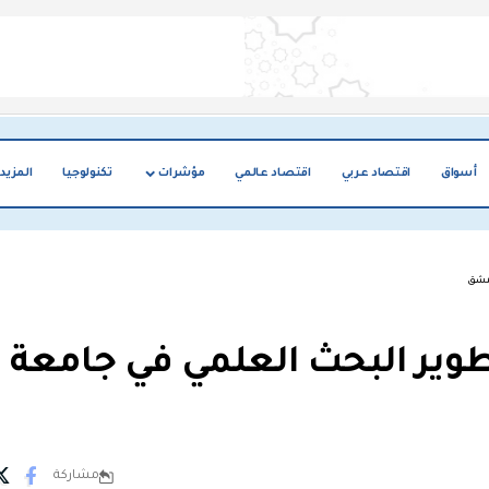
أسواق
اقتصاد عربي
اقتصاد عالمي
مؤشرات
تكنولوجيا
المزيد
دمشق
تطوير البحث العلمي في جامعة
مشاركة