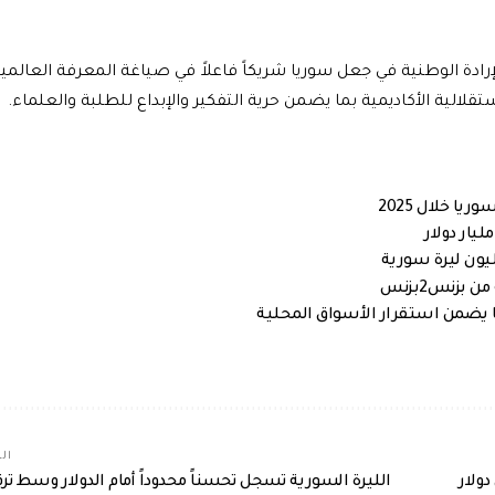
ة الوطنية في جعل سوريا شريكاً فاعلاً في صياغة المعرفة العالمية، 
ستقلالية الأكاديمية بما يضمن حرية التفكير والإبداع للطلبة والعلماء.
بزنس2بزنس
الم
ولار
الليرة السورية تسجل تحسناً محدوداً أمام الدولار وسط تر