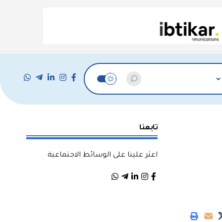
تابعنا
اعثر علينا على الوسائط الاجتماعية