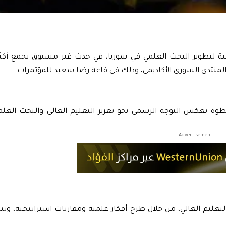
المنتدى السوري الأكاديمي، وذلك في قاعة رضا سعيد للمؤتمرات.
ة تعكس التوجه الرسمي نحو تعزيز التعليم العالي والبحث العلم
- Advertisement -
عليم العالي، من خلال طرح أفكار علمية ومقاربات استراتيجية، وبن