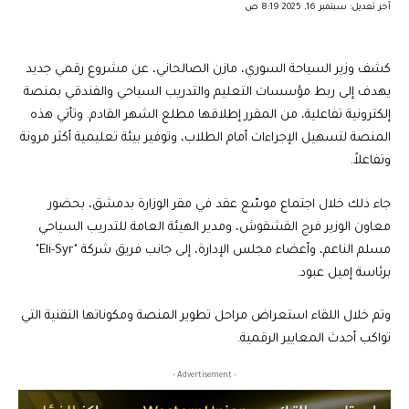
آخر تعديل: سبتمبر 16, 2025 8:19 ص
كشف وزير السياحة السوري، مازن الصالحاني، عن مشروع رقمي جديد
يهدف إلى ربط مؤسسات التعليم والتدريب السياحي والفندقي بمنصة
إلكترونية تفاعلية، من المقرر إطلاقها مطلع الشهر القادم. وتأتي هذه
المنصة لتسهيل الإجراءات أمام الطلاب، وتوفير بيئة تعليمية أكثر مرونة
وتفاعلاً.
جاء ذلك خلال اجتماع موسّع عقد في مقر الوزارة بدمشق، بحضور
معاون الوزير فرج القشقوش، ومدير الهيئة العامة للتدريب السياحي
مسلم الناعم، وأعضاء مجلس الإدارة، إلى جانب فريق شركة "Eli-Syr"
برئاسة إميل عبود.
وتم خلال اللقاء استعراض مراحل تطوير المنصة ومكوناتها التقنية التي
تواكب أحدث المعايير الرقمية.
- Advertisement -