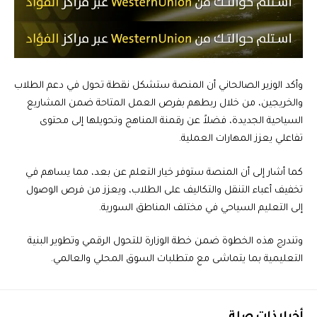
وأكد الوزير الصالحاني أن المنصة ستشكل نقطة تحول في دعم الطلاب
والخريجين، من خلال ربطهم بفرص العمل المتاحة ضمن المشاريع
السياحية الجديدة، فضلاً عن رقمنة المناهج وتحويلها إلى محتوى
تفاعلي يعزز المهارات العملية.
كما أشار إلى أن المنصة ستوفر خيار التعلم عن بعد، مما يساهم في
تخفيف أعباء التنقل والتكاليف على الطلاب، ويعزز من فرص الوصول
إلى التعليم السياحي في مختلف المناطق السورية.
وتندرج هذه الخطوة ضمن خطة الوزارة للتحول الرقمي وتطوير البنية
التعليمية بما يتماشى مع متطلبات السوق المحلي والعالمي.