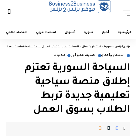
الرئيسية
أخبار
سوريا
أسواق
اقتصاد عربي
اقتصاد عالمي
بزنس2بزنس
>
سوريا
>
استثمار وأعمال
>
السياحة السورية تعتزم إطلاق منصة سياحية تعليمية جديدة ترب
استثمار وأعمال
تصنيف مميز أول
محليات
السياحة السورية تعتزم
إطلاق منصة سياحية
تعليمية جديدة تربط
الطلاب بسوق العمل