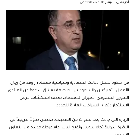
آخر تعديل: سبتمبر 18, 2025 11:56 ص
في خطوة تحمل دلالات اقتصادية وسياسية مهمة، زار وفد من رجال
الأعمال الأميركيين والسعوديين العاصمة دمشق، بدعوة من المنتدى
السوري السعودي الأميركي للاقتصاد، بهدف استكشاف فرص
الاستثمار وتعزيز الشراكات العابرة للحدود.
الزيارة التي جاءت بعد سنوات من القطيعة، تعكس تحوّلاً تدريجياً في
النظرة الدولية تجاه سوريا، وتفتح الباب أمام مرحلة جديدة من التعاون