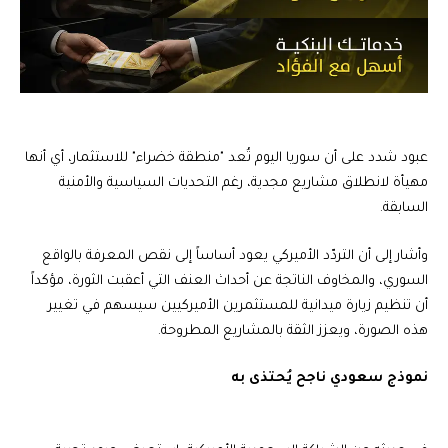
عبود شدد على أن سوريا اليوم تُعد "منطقة خضراء" للاستثمار، أي أنها
مهيأة لانطلاق مشاريع مجدية، رغم التحديات السياسية والأمنية
السابقة.
وأشار إلى أن التردّد الأميركي يعود أساساً إلى نقص المعرفة بالواقع
السوري، والمخاوف الناتجة عن أحداث العنف التي أعقبت الثورة، مؤكداً
أن تنظيم زيارة ميدانية للمستثمرين الأميركيين سيسهم في تغيير
هذه الصورة، ويعزز الثقة بالمشاريع المطروحة.
نموذج سعودي ناجح يُحتذى به