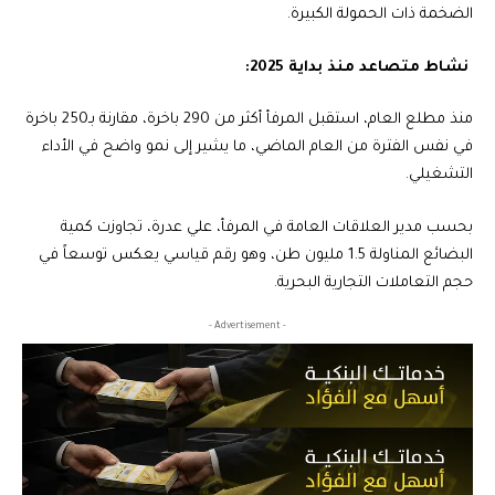
الضخمة ذات الحمولة الكبيرة.
نشاط متصاعد منذ بداية 2025:
منذ مطلع العام، استقبل المرفأ أكثر من 290 باخرة، مقارنة بـ250 باخرة
في نفس الفترة من العام الماضي، ما يشير إلى نمو واضح في الأداء
التشغيلي.
بحسب مدير العلاقات العامة في المرفأ، علي عدرة، تجاوزت كمية
البضائع المناولة 1.5 مليون طن، وهو رقم قياسي يعكس توسعاً في
حجم التعاملات التجارية البحرية.
- Advertisement -