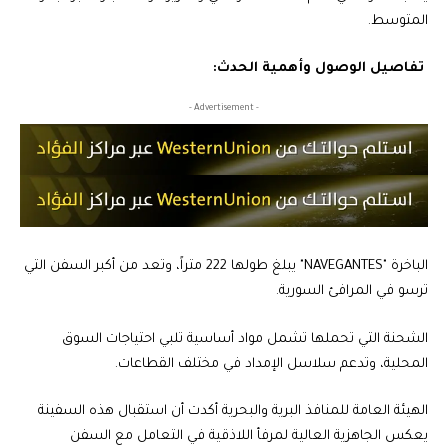
المتوسط.
تفاصيل الوصول وأهمية الحدث:
- Advertisement -
الباخرة "NAVEGANTES" يبلغ طولها 222 متراً، وتعد من أكبر السفن التي
ترسو في المرافئ السورية.
الشحنة التي تحملها تشمل مواد أساسية تلبي احتياجات السوق
المحلية، وتدعم سلاسل الإمداد في مختلف القطاعات.
الهيئة العامة للمنافذ البرية والبحرية أكدت أن استقبال هذه السفينة
يعكس الجاهزية العالية لمرفأ اللاذقية في التعامل مع السفن