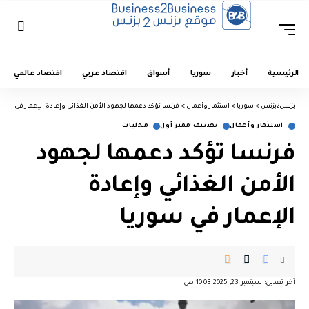
الرئيسية
أخبار
سوريا
أسواق
اقتصاد عربي
اقتصاد عالمي
بزنس2بزنس
>
سوريا
>
استثمار وأعمال
>
فرنسا تؤكد دعمها لجهود الأمن الغذائي وإعادة الإعمار في سوري
استثمار وأعمال
تصنيف مميز أول
محليات
فرنسا تؤكد دعمها لجهود
الأمن الغذائي وإعادة
الإعمار في سوريا
آخر تعديل: سبتمبر 23, 2025 10:03 ص