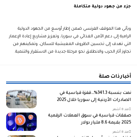
جزء من جهود دولية متكاملة
ويأتي هذا الموقف الفرنسي ضمن إطار أوسع من الجهود الدولية
الرامية إلى دعم الأمن الغذائي في سوريا، وتعزيز مشاريع إعادة الإعمار
التي تهدف إلى تحسين الظروف المعيشية للسكان، وتمكينهم من
تجاوز آثار الحرب والانطلاق نحو مرحلة جديدة من الاستقرار والتنمية.
أخبار ذات صلة
نمت بنسبة 341.3%…قفزة قياسية في
الصادرات الأردنية إلى سوريا خلال 2025
منذ 8 أشهر
صفقات قياسية في سوق العملات الرقمية
2025 بقيمة 8.6 مليار دولار
منذ 8 أشهر