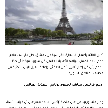
أعلن القائم بأعمال السفارة الفرنسية في دمشق، جان باتيست فافر،
دعم بلاده الكامل لبرنامج الأغذية العالمي في سوريا، مؤكداً أن هذا
الدعم يأتي في إطار تعزيز الأمن الغذائي وإعادة تأهيل البنى التحتية في
مختلف المناطق السورية.
دعم فرنسي مباشر لجهود برنامج الأغذية العالمي
وعبر منشور رسمي على منصة "إكس"، شدد فافر على أن فرنسا تساند