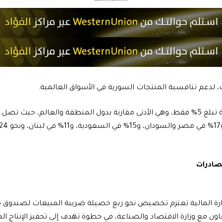
- Advertisement -
 لدعم تنافسية المنتجات السورية في الأسواق العالمية.
صادرات
زارة المالية تعتزم تخصيص نحو ربع حصيلة ضريبة المبيعات لصندوق
اون مع وزارة الاقتصاد والصناعة، في خطوة تهدف إلى تحفيز الإنتاج ال