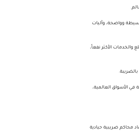
لم.
بسيطة وواضحة، وآليات
الخدمات الأكثر نفعاً،
بالضريبة.
 في الأسواق العالمية،
اد محاكم ضريبية حيادية