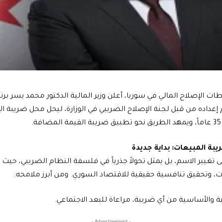
ت الإصلاح المالي في سوريا، أعلن وزير المالية الدكتور محمد يسر برن
إعداده من قبل لجنة الإصلاح الضريبي في الوزارة، ليحل محل ضريبة الإ
يبة المبيعات: بداية جديدة
لى تغيير الاسم، بل يمثل تحولاً جذرياً في فلسفة النظام الضريبي، حيث ي
ت، وتحقيق تنافسية حقيقية للاقتصاد السوري. ومن أبرز ملامحه:
ة والأساسية من أي ضريبة، مراعاة للبعد الاجتماعي.