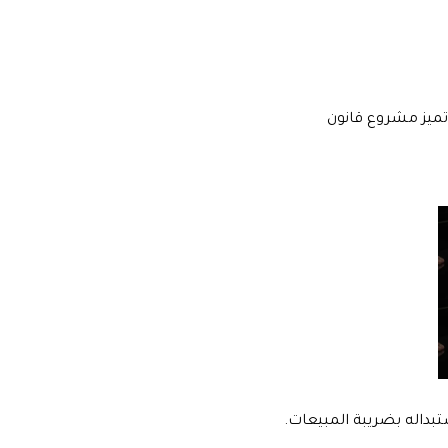
ميز مشروع قانون
تبداله بضريبة المبيعات.