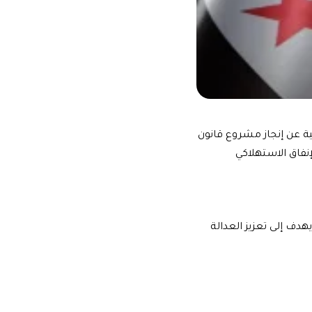
ية عن إنجاز مشروع قانون
نفاق الاستهلاكي
هدف إلى تعزيز العدالة