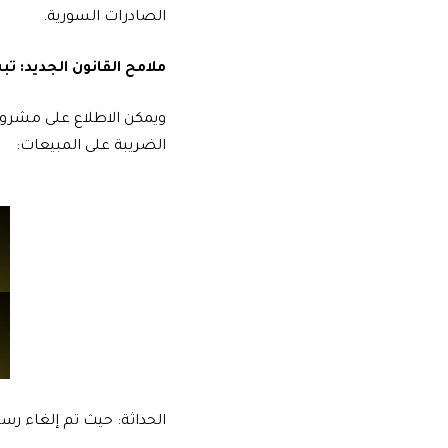
الصادرات السورية.
ملامح القانون الجديد: 
ويمكن
الاطلاع على مشروع القانون م
الضريبة على المبيعات:
الحداثة: حيث تم إلغاء رس