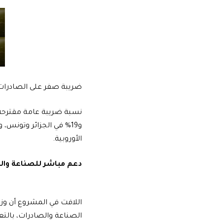
ضريبة صفر على الصادرات،
الأوروبية.
دعم مباشر للصناعة وال
اللافت في المشروع أن و
الصناعة والصادرات، بالتع