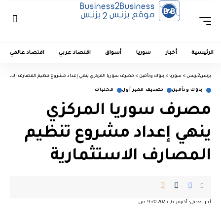
الرئيسية
أخبار
سوريا
أسواق
اقتصاد عربي
اقتصاد عالمي
بزنس2بزنس
>
سوريا
>
بنوك وتأمين
>
مصرف سوريا المركزي ينهي إعداد مشروع تنظيم المصارف الاستثمار
بنوك وتأمين
تصنيف مميز أول
محليات
مصرف سوريا المركزي
ينهي إعداد مشروع تنظيم
المصارف الاستثمارية
آخر تعديل: أكتوبر 6, 2025 9:20 ص