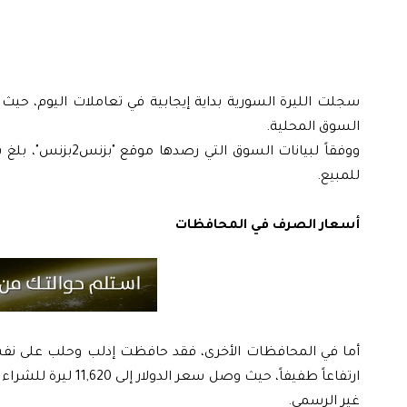
سجلت الليرة السورية بداية إيجابية في تعاملات اليوم، ح
السوق المحلية.
للمبيع.
أسعار الصرف في المحافظات
أما في المحافظات الأخرى، فقد حافظت إدلب وحلب على
غير الرسمي.