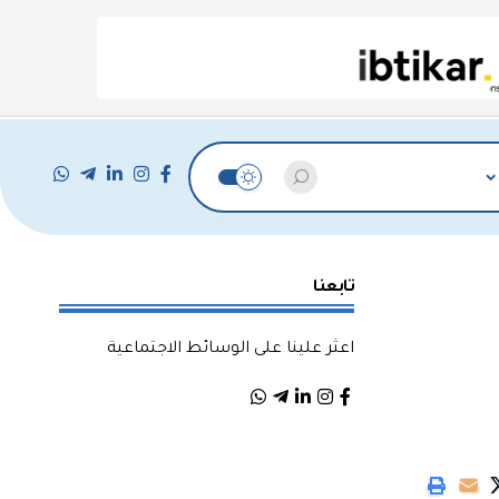
تابعنا
اعثر علينا على الوسائط الاجتماعية