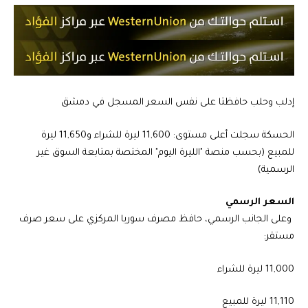
إدلب وحلب حافظتا على نفس السعر المسجل في دمشق
الحسكة سجلت أعلى مستوى: 11,600 ليرة للشراء و11,650 ليرة
للمبيع (بحسب منصة "الليرة اليوم" المختصة بمتابعة السوق غير
الرسمية)
السعر الرسمي
وعلى الجانب الرسمي، حافظ مصرف سوريا المركزي على سعر صرف
مستقر:
11,000 ليرة للشراء
11,110 ليرة للمبيع