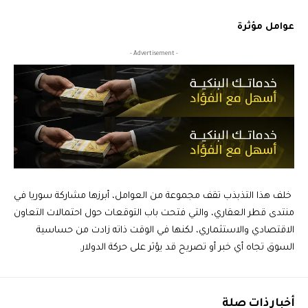
عوامل مؤثرة
- Advertisement -
خلف هذا التذبذب تقف مجموعة من العوامل، أبرزها مشاركة سوريا في
منتدى قطر العقاري، والتي فتحت باب التوقعات حول احتمالات التعاون
الاقتصادي والاستثماري، لكنها في الوقت ذاته زادت من حساسية
السوق تجاه أي خبر أو تصريح قد يؤثر على حركة الدولار.
أخبار ذات صلة