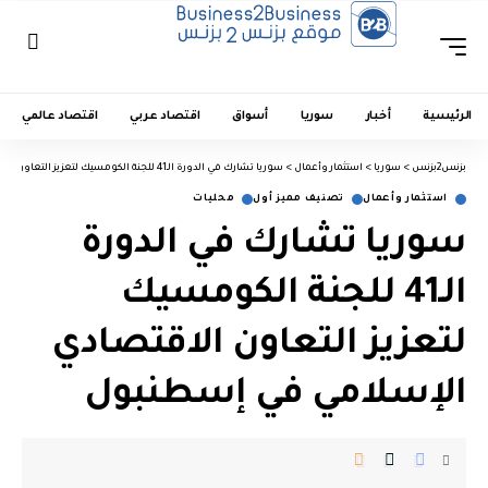
الرئيسية
أخبار
سوريا
أسواق
اقتصاد عربي
اقتصاد عالمي
بزنس2بزنس
>
سوريا
>
استثمار وأعمال
>
سوريا تشارك في الدورة الـ41 للجنة الكومسيك لتعزيز التعاون الاقتصادي الإسلامي في إسطنبول
استثمار وأعمال
تصنيف مميز أول
محليات
سوريا تشارك في الدورة
الـ41 للجنة الكومسيك
لتعزيز التعاون الاقتصادي
الإسلامي في إسطنبول