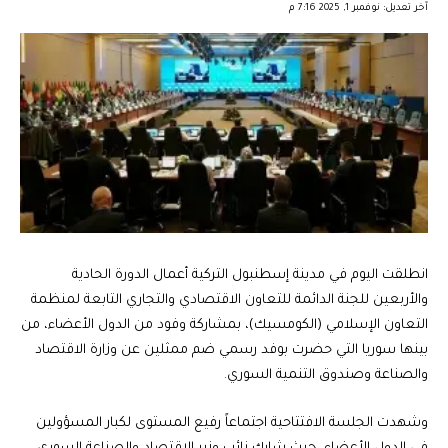
آخر تعديل: نوفمبر 1, 2025 7:16 م
انطلقت اليوم في مدينة إسطنبول التركية أعمال الدورة الحادية
والأربعين للجنة الدائمة للتعاون الاقتصادي والتجاري التابعة لمنظمة
التعاون الإسلامي (الكومسيك)، بمشاركة وفود من الدول الأعضاء، من
بينها سوريا التي حضرت بوفد رسمي ضم ممثلين عن وزارة الاقتصاد
والصناعة وصندوق التنمية السوري.
وشهدت الجلسة الافتتاحية اجتماعاً رفيع المستوى لكبار المسؤولين