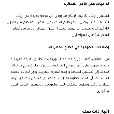
تداعيات على الأمن الغذائي:
استمرار ارتفاع تكاليف الإنتاج قد يؤدي إلى موجة جديدة من ارتفاع
الأسعار، حيث وصل سعر طبق البيض في بعض المناطق من 20 إلى
43 ألف ليرة سورية، ما يهدد استقرار الأمن الغذائي ويزيد من أعباء
المعيشة على المواطنين.
إصلاحات حكومية في قطاع الكهرباء:
في المقابل، أعلنت وزارة الطاقة السورية بدء تطبيق تعرفة كهربائية
جديدة موزعة على أربع شرائح اجتماعية، ضمن خطة إصلاح شاملة
تهدف إلى تحسين الخدمة وزيادة القدرة الإنتاجية. وزير الطاقة محمد
البشير أكد أن هذه الخطوة تمثل بداية لمسار إصلاحي يتضمن تركيب
عدادات ذكية، وتطوير شبكات النقل والتوزيع، وتخفيض الفاقد الفني
والتجاري.
أخبار ذات صلة