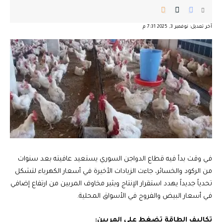
آخر تعديل: نوفمبر 3, 2025 7:31 م
في وقت بدأ فيه قطاع الدواجن السوري يستعيد عافيته بعد سنوات
من الركود والخسائر، جاءت الزيادات الأخيرة في أسعار الكهرباء لتشكل
تحدياً جديداً يهدد استقرار الإنتاج ويثير مخاوف المربين من ارتفاع إضافي
في أسعار البيض والفروج في الأسواق المحلية.
تكاليف الطاقة تضغط على المربين: