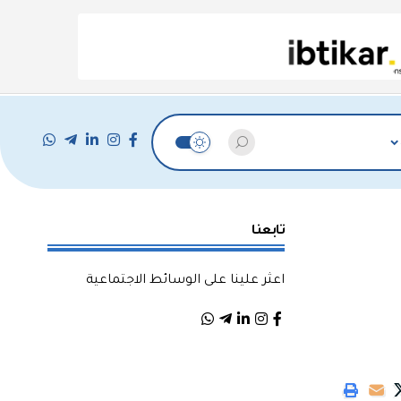
تابعنا
اعثر علينا على الوسائط الاجتماعية