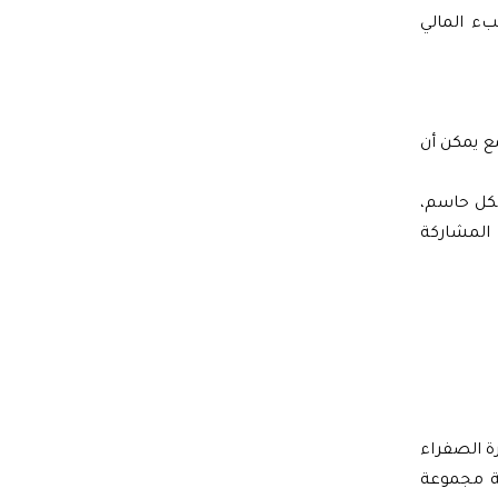
بء المالي
ع يمكن أن
شكل حاسم،
المشاركة
ة الصفراء
ية مجموعة