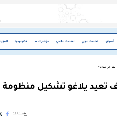
أسواق
اقتصاد عربي
اقتصاد عالمي
مؤشرات
تكنولوجيا
المزيد
 النقل في سوريا؟
كيف تعيد يلاغو تشكيل منظومة
مشاركة