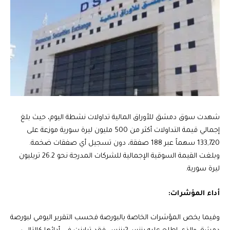
شهدت سوق دمشق للأوراق المالية تداولات نشطة اليوم، حيث بلغ
إجمالي قيمة التداولات أكثر من 500 مليون ليرة سورية موزعة على
133,720 سهماً عبر 188 صفقة، دون تسجيل أي صفقات ضخمة.
وبلغت القيمة السوقية الإجمالية للشركات المدرجة نحو 26.2 تريليون
ليرة سورية.
أداء المؤشرات:
وفيما يخص المؤشرات الخاصة بالبورصة فحسب التقرير اليومي لبورصة