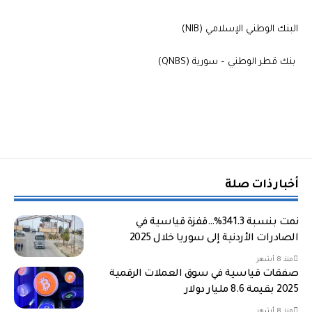
البنك الوطني الإسلامي (NIB)
بنك قطر الوطني – سورية (QNBS)
أخبار ذات صلة
نمت بنسبة 341.3%…قفزة قياسية في
الصادرات الأردنية إلى سوريا خلال 2025
منذ 8 أشهر
صفقات قياسية في سوق العملات الرقمية
2025 بقيمة 8.6 مليار دولار
منذ 8 أشهر