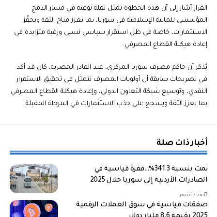
القرار أشار إلى أن هذه الخطوة تمثل نقلة نوعية في مسار الدمج
المؤسسي للمالية الإسلامية في سوريا، بما يعزز مناخ الثقة ويحفّز
الاستثمارات، خاصة في ظل استقرار سياسي نسبي ورغبة متزايدة في
إعادة هيكلة القطاع المصرفي.
يُذكر أن حاكم مصرف سوريا المركزي، عبد القادر الحصرية، كان قد أكد
في تصريحات سابقة أن أولويات المصرف تتمثل في تحقيق الاستقرار
النقدي، وتوسيع شبكة التعاون الدولي، وإعادة هيكلة القطاع المصرفي
بما يعزز الثقة ويشجع على جذب الاستثمارات في المرحلة المقبلة.
أخبار ذات صلة
نمت بنسبة 341.3%…قفزة قياسية في
الصادرات الأردنية إلى سوريا خلال 2025
منذ 7 أشهر
صفقات قياسية في سوق العملات الرقمية
2025 بقيمة 8.6 مليار دولار