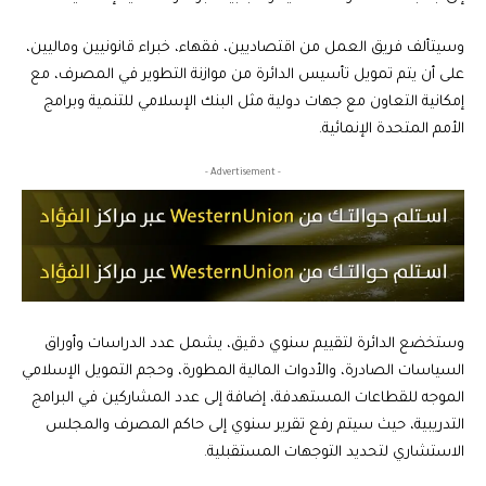
وسيتألف فريق العمل من اقتصاديين، فقهاء، خبراء قانونيين وماليين،
على أن يتم تمويل تأسيس الدائرة من موازنة التطوير في المصرف، مع
إمكانية التعاون مع جهات دولية مثل البنك الإسلامي للتنمية وبرامج
الأمم المتحدة الإنمائية.
- Advertisement -
وستخضع الدائرة لتقييم سنوي دقيق، يشمل عدد الدراسات وأوراق
السياسات الصادرة، والأدوات المالية المطورة، وحجم التمويل الإسلامي
الموجه للقطاعات المستهدفة، إضافة إلى عدد المشاركين في البرامج
التدريبية، حيث سيتم رفع تقرير سنوي إلى حاكم المصرف والمجلس
الاستشاري لتحديد التوجهات المستقبلية.