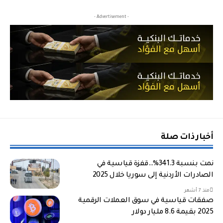
- Advertisement -
أخبار ذات صلة
نمت بنسبة 341.3%…قفزة قياسية في
الصادرات الأردنية إلى سوريا خلال 2025
منذ 7 أشهر
صفقات قياسية في سوق العملات الرقمية
2025 بقيمة 8.6 مليار دولار