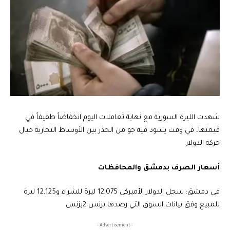
شهدت الليرة السورية مع نهاية تعاملات اليوم انخفاضاً طفيفاً في
قيمتها، في وقت يسود فيه جو من الحذر بين الأوساط التجارية حيال
حركة الدولار.
أسعار الصرف بدمشق والمحافظات
في دمشق: سجل الدولار الأميركي 12,075 ليرة للشراء و12,125 ليرة
للمبيع وفق بيانات السوق التي رصدها بزنس 2بزنس
- Advertisement -