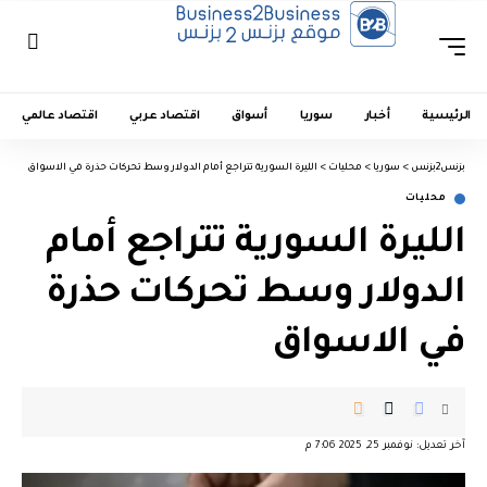
الرئيسية
أخبار
سوريا
أسواق
اقتصاد عربي
اقتصاد عالمي
بزنس2بزنس
>
سوريا
>
محليات
>
الليرة السورية تتراجع أمام الدولار وسط تحركات حذرة في الاسواق
محليات
الليرة السورية تتراجع أمام
الدولار وسط تحركات حذرة
في الاسواق
آخر تعديل: نوفمبر 25, 2025 7:06 م