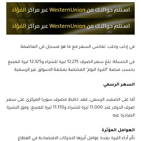
في إدلب وحلب: تماشى السعر مع ما هو مسجل في العاصمة.
في الحسكة: بلغ سعر الصرف 12,275 ليرة للشراء و12,325 ليرة للمبيع
بحسب منصة "الليرة اليوم" المختصة بمتلعة الاسواق غير الرسمية
السعر الرسمي
أما على الصعيد الرسمي، فقد حافظ مصرف سوريا المركزي على سعر
صرف الدولار عند 11,000 ليرة للشراء و11,110 ليرة للمبيع، وفق النشرة
الصادرة عنه.
العوامل المؤثرة
تأثر أداء الليرة بعدة عوامل أبرزها التحركات الاقتصادية في القطاع