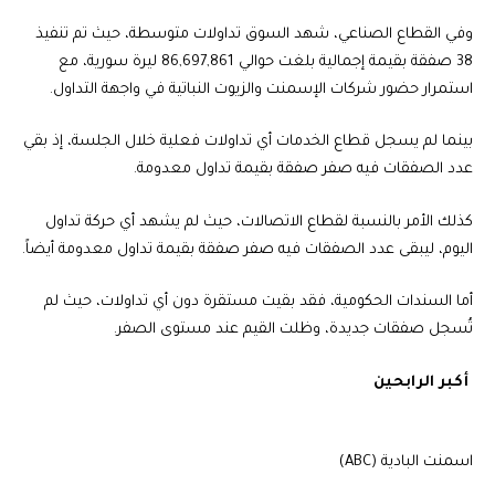
وفي القطاع الصناعي، شهد السوق تداولات متوسطة، حيث تم تنفيذ
38 صفقة بقيمة إجمالية بلغت حوالي 86,697,861 ليرة سورية، مع
استمرار حضور شركات الإسمنت والزيوت النباتية في واجهة التداول.
بينما لم يسجل قطاع الخدمات أي تداولات فعلية خلال الجلسة، إذ بقي
عدد الصفقات فيه صفر صفقة بقيمة تداول معدومة.
كذلك الأمر بالنسبة لقطاع الاتصالات، حيث لم يشهد أي حركة تداول
اليوم، ليبقى عدد الصفقات فيه صفر صفقة بقيمة تداول معدومة أيضاً.
أما السندات الحكومية، فقد بقيت مستقرة دون أي تداولات، حيث لم
تُسجل صفقات جديدة، وظلت القيم عند مستوى الصفر.
أكبر الرابحين
اسمنت البادية (ABC)