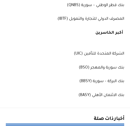
بنك قطر الوطني – سورية (QNBS)
المصرف الدولي للتجارة والتمويل (IBTF):
أكبر الخاسرين
الشركة المتحدة للتأمين (UIC)
بنك سورية والمهجر (BSO)
بنك البركة – سورية (BBSY)
بنك الائتمان الأهلي (BASY)
أخبار ذات صلة