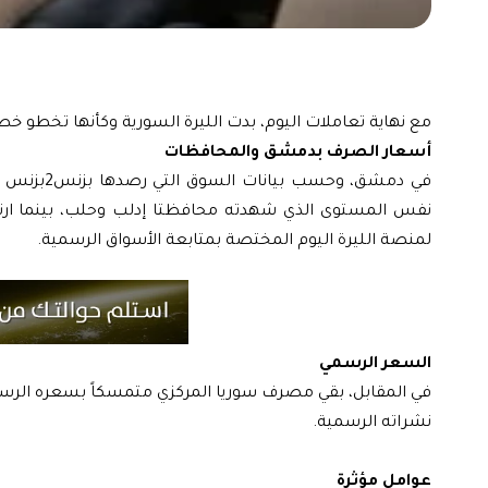
مع نهاية تعاملات اليوم، بدت الليرة السورية وكأنها تخطو خطوة
أسعار الصرف بدمشق والمحافظات
لمنصة الليرة اليوم المختصة بمتابعة الأسواق الرسمية.
السعر الرسمي
نشراته الرسمية.
عوامل مؤثرة