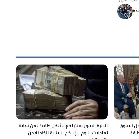
قال التالي
دة
ول السوق
الليرة السورية تتراجع بشكل طفيف من نهاية
طاقة
تعاملات اليوم … إليكم النشرة الكاملة من