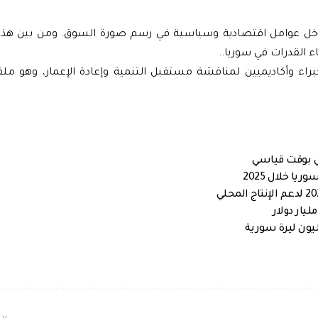
اخل عوامل اقتصادية وسياسية في رسم صورة السوق. ومن بين هذه 
ء القدرات في سوريا..
ت خبراء وأكاديميين لمناقشة مستقبل التنمية وإعادة الإعمار، وهو 
لي بوقت قياسي