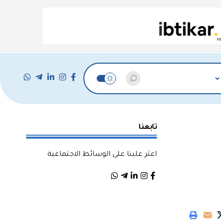
تابعنا
اعثر علينا على الوسائط الاجتماعية