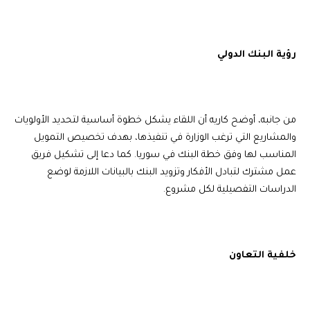
رؤية البنك الدولي
من جانبه، أوضح كاريه أن اللقاء يشكل خطوة أساسية لتحديد الأولويات
والمشاريع التي ترغب الوزارة في تنفيذها، بهدف تخصيص التمويل
المناسب لها وفق خطة البنك في سوريا. كما دعا إلى تشكيل فريق
عمل مشترك لتبادل الأفكار وتزويد البنك بالبيانات اللازمة لوضع
الدراسات التفصيلية لكل مشروع.
خلفية التعاون