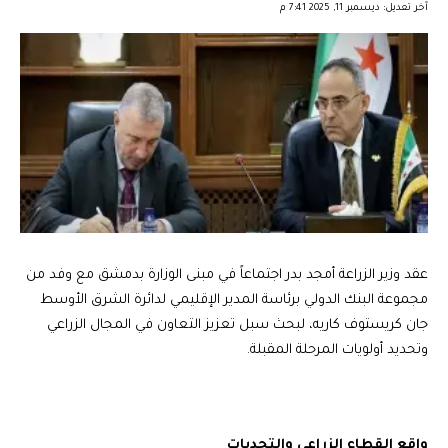
آخر تعديل: ديسمبر 11, 2025 7:41 م
عقد وزير الزراعة أمجد بدر اجتماعاً في مبنى الوزارة بدمشق مع وفد من
مجموعة البنك الدولي برئاسة المدير الإقليمي لدائرة الشرق الأوسط
جان كريستوف كاريه، لبحث سبل تعزيز التعاون في المجال الزراعي
وتحديد أولويات المرحلة المقبلة.
واقع القطاع الزراعي والتحديات