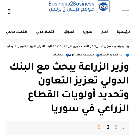
الرئيسية
أخبار
سوريا
أسواق
اقتصاد عربي
اقتصاد عالمي
بزنس2بزنس
>
سوريا
>
الزراعة و الغذاء
>
وزير الزراعة يبحث مع البنك الدولي تعزيز التعاون وتحديد أولويات
الزراعة و الغذاء
تصنيف مميز أول
محليات
وزير الزراعة يبحث مع البنك
الدولي تعزيز التعاون
وتحديد أولويات القطاع
الزراعي في سوريا