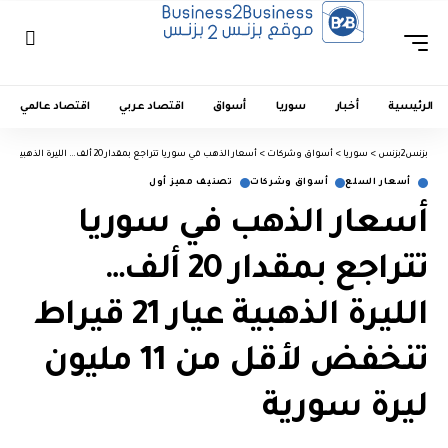
الرئيسية
أخبار
سوريا
أسواق
اقتصاد عربي
اقتصاد عالمي
بزنس2بزنس
>
سوريا
>
أسواق وشركات
>
أسعار الذهب في سوريا تتراجع بمقدار 20 ألف… الليرة الذهبية عيار 21 قيراط تنخفض لأقل من 11 مليون ليرة سورية
أسعار السلع
أسواق وشركات
تصنيف مميز أول
أسعار الذهب في سوريا
تتراجع بمقدار 20 ألف…
الليرة الذهبية عيار 21 قيراط
تنخفض لأقل من 11 مليون
ليرة سورية