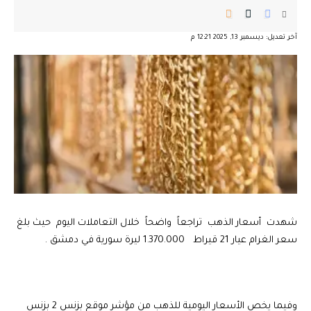
آخر تعديل: ديسمبر 13, 2025 12:21 م
شهدت أسعار الذهب تراجعاً واضحاً خلال التعاملات اليوم حيث بلغ
سعر الغرام عيار 21 قيراط 1.370.000 ليرة سورية في دمشق .
وفيما يخص الأسعار اليومية للذهب من مؤشر موقع بزنس 2 بزنس