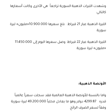
وشهدت الليرات الذهبية السورية تراجعاً هي الأخرى وكانت أسعارها
كالتالي:
الليرة الذهبية عيار 21 قيراط : بلغ سعرها 10.900.000«مليون» ليرة
سورية.
الليرة الذهبية عيار 22 قيراط: وصل سعرها اليوم إلى 11.450.000
«مليون» ليرة سورية.
الأونصة الذهبية:
واما بالنسبة للأونصة الذهبية العالمية فقد سجلت سعراً عالمياً
قدره 4299.87 دولار وهو ما يعادل محلياً 49.200.000 ليرة سورية
وفقاً لسعر الصرف الرائج.