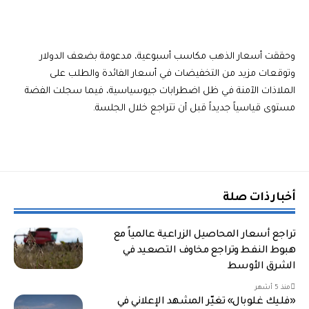
وحققت أسعار الذهب مكاسب أسبوعية، مدعومة بضعف الدولار
وتوقعات مزيد من التخفيضات في أسعار الفائدة والطلب على
الملاذات الآمنة في ظل اضطرابات جيوسياسية، فيما سجلت الفضة
مستوى قياسياً جديداً قبل أن تتراجع خلال الجلسة.
أخبار ذات صلة
تراجع أسعار المحاصيل الزراعية عالمياً مع
هبوط النفط وتراجع مخاوف التصعيد في
الشرق الأوسط
منذ 5 أشهر
«فليك غلوبال» تغيّر المشهد الإعلاني في