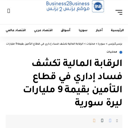
الرئيسية
أخبار
سوريا
أسواق
اقتصاد عربي
اقتصاد عالمي
بزنس2بزنس
>
سوريا
>
محليات
>
الرقابة المالية تكشف فساد إداري في قطاع التأمين بقيمة 9 مليارات ليرة سورية
محليات
الرقابة المالية تكشف
فساد إداري في قطاع
التأمين بقيمة 9 مليارات
ليرة سورية