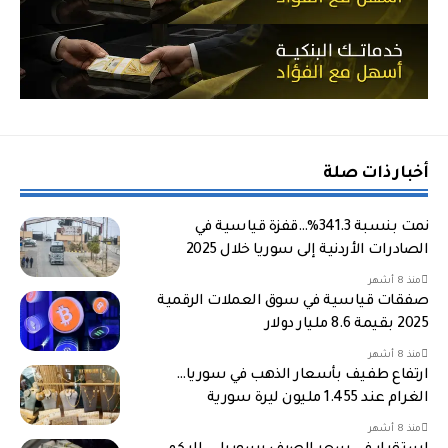
أخبار ذات صلة
نمت بنسبة 341.3%…قفزة قياسية في
الصادرات الأردنية إلى سوريا خلال 2025
منذ 8 أشهر
صفقات قياسية في سوق العملات الرقمية
2025 بقيمة 8.6 مليار دولار
منذ 8 أشهر
ارتفاع طفيف بأسعار الذهب في سوريا…
الغرام عند 1.455 مليون ليرة سورية
منذ 8 أشهر