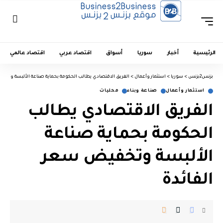
الرئيسية
أخبار
سوريا
أسواق
اقتصاد عربي
اقتصاد عالمي
بزنس2بزنس
>
سوريا
>
استثمار وأعمال
>
الفريق الاقتصادي يطالب الحكومة بحماية صناعة الألبسة وتخفي
استثمار وأعمال
صناعة وبناء
محليات
الفريق الاقتصادي يطالب
الحكومة بحماية صناعة
الألبسة وتخفيض سعر
الفائدة