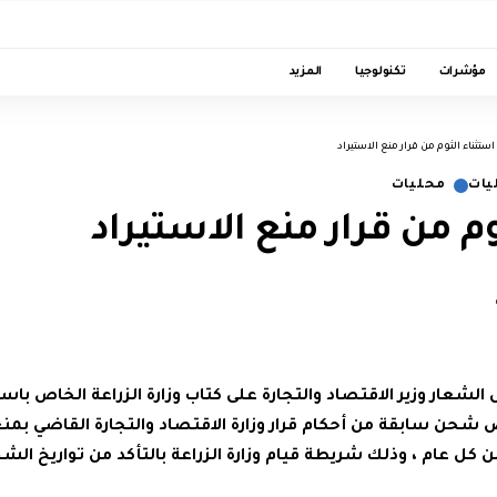
مؤشرات
تكنولوجيا
المزيد
استثناء الثوم من قرار منع الاستيراد
يات
محليات
وم من قرار منع الاستيراد
الشعار وزير الاقتصاد والتجارة على كتاب وزارة الزراعة الخاص با
حن سابقة من أحكام قرار وزارة الاقتصاد والتجارة القاضي بمنع ا