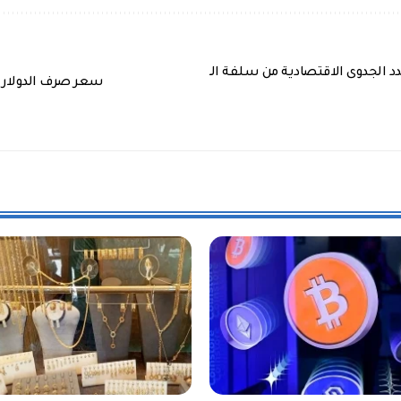
د الجدوى الاقتصادية من سلفة الـ
سعر صرف الدولار مقابل