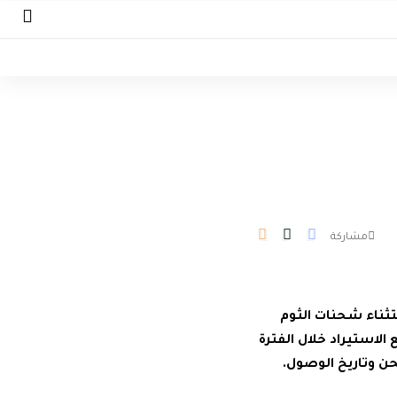
مشاركة
ستثناء شحنات الثوم
لاستيراد خلال الفترة