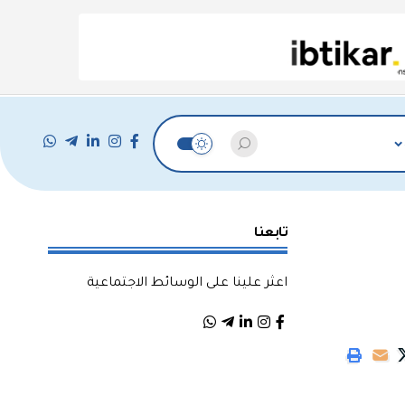
تابعنا
اعثر علينا على الوسائط الاجتماعية