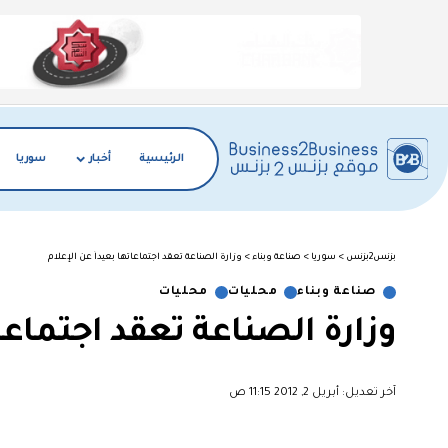
الرئيسية
أخبار
سوريا
بزنس2بزنس
>
سوريا
>
صناعة وبناء
>
وزارة الصناعة تعقد اجتماعاتها بعيداً عن الإعلام
صناعة وبناء
محليات
محليات
وزارة الصناعة تعقد اجتماعات
آخر تعديل: أبريل 2, 2012 11:15 ص