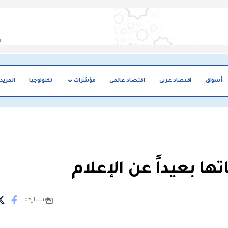
أسواق
اقتصاد عربي
اقتصاد عالمي
مؤشرات
تكنولوجيا
المزيد
ها بعيداً عن الإعلام
مشاركة