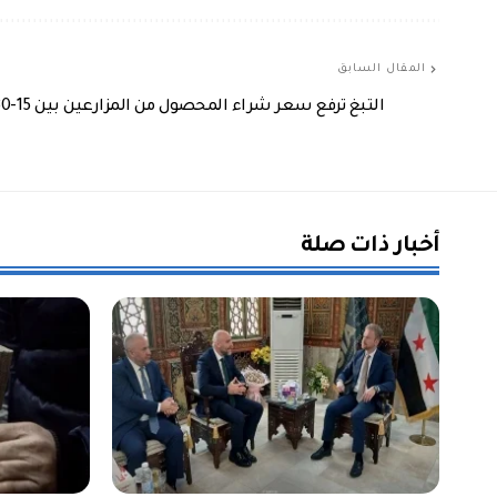
المقال السابق
التبغ ترفع سعر شراء المحصول من المزارعين بين 15-30%
أخبار ذات صلة