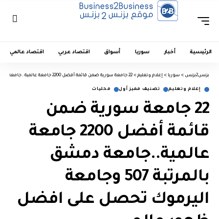
الرئيسية
أخبار
سوريا
أسواق
اقتصاد عربي
اقتصاد عالمي
بزنس2بزنس
>
سوريا
>
إعلام وتعليم
>
22 جامعة سورية ضمن قائمة أفضل 2200 جامعة عالمية..جامعة دمشق بالمرتبة 507 وجامعة اليرموك تحصل على افضل ظهور عالمي
إعلام وتعليم
تصنيف مميز أول
محليات
22 جامعة سورية ضمن
قائمة أفضل 2200 جامعة
عالمية..جامعة دمشق
بالمرتبة 507 وجامعة
اليرموك تحصل على افضل