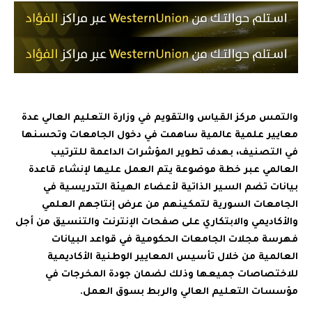
والتمس مركز القياس والتقويم في وزارة التعليم العالي عدة
معايير علمية عالمية ساهمت في دخول الجامعات وتحسنها
في التصنيف، بهدف تطوير المؤشرات الداعمة للترتيب
العالمي عبر خطة موضوعة يتم العمل عليها لإنشاء قاعدة
بيانات تضم السير الذاتية لأعضاء الهيئة التدريسية في
الجامعات السورية لتمكينهم من عرض إنتاجهم العلمي
والأكاديمي والابتكاري على صفحات الإنترنت والتنسيق من أجل
فهرسة مجلات الجامعات الحكومية في قواعد البيانات
العالمية من خلال تأسيس المعايير الوطنية الأكاديمية
للاختصاصات جميعها وذلك لضمان جودة المخرجات في
مؤسسات التعليم العالي والربط بسوق العمل.