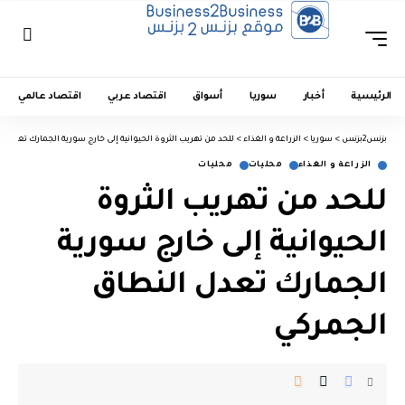
الرئيسية
أخبار
سوريا
أسواق
اقتصاد عربي
اقتصاد عالمي
بزنس2بزنس
>
سوريا
>
الزراعة و الغذاء
>
للحد من تهريب الثروة الحيوانية إلى خارج سورية الجمارك تعدل ا
الزراعة و الغذاء
محليات
محليات
للحد من تهريب الثروة
الحيوانية إلى خارج سورية
الجمارك تعدل النطاق
الجمركي