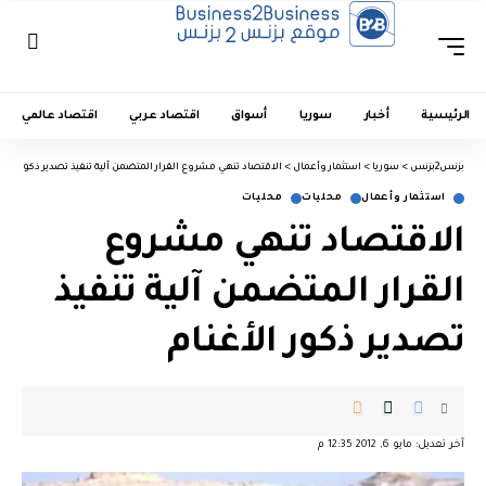
الرئيسية
أخبار
سوريا
أسواق
اقتصاد عربي
اقتصاد عالمي
بزنس2بزنس
>
سوريا
>
استثمار وأعمال
>
الاقتصاد تنهي مشروع القرار المتضمن آلية تنفيذ تصدير ذكور الأغن
استثمار وأعمال
محليات
محليات
الاقتصاد تنهي مشروع
القرار المتضمن آلية تنفيذ
تصدير ذكور الأغنام
آخر تعديل: مايو 6, 2012 12:35 م