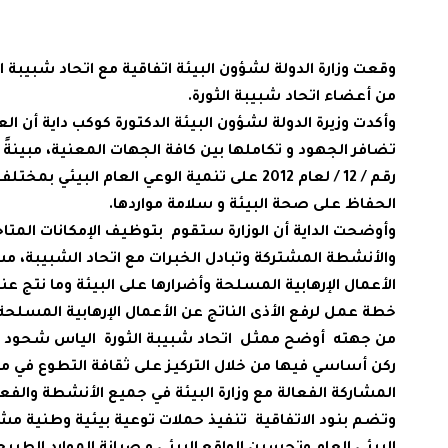
وقعت وزارة الدولة لشؤون البيئة اتفاقية مع اتحاد شبيبة 
من أعضاء اتحاد شبيبة الثورة.
وأكدت وزيرة الدولة لشؤون البيئة الدكتورة كوكب داية أن
تضافر الجهود و تكاملها بين كافة الجهات المعنية، مبينةً 
رقم / 12 / لعام 2012 على تنمية الوعي العام 
الحفاظ على صحة البيئة و سلامة مواردها.
وأوضحت الداية أن الوزارة ستقوم بتوظيف الإمكانات المتا
والأنشطة المشتركة وتبادل الخبرات مع اتحاد الشبيبة، مشيرة
الأعمال الإرهابية المسلحة وأضرارها على البيئة وما نتج 
خطة عمل لرفع الأذى الناتج عن الأعمال الإرهابية المسلحة 
من جهته أوضح ممثل اتحاد شبيبة الثورة الياس شحود أن 
ركن أساسي فيها من خلال التركيز على ثقافة التطوع في مج
المشاركة الفعالة مع وزارة البيئة في جميع الأنشطة والفعا
وتضم بنود الاتفاقية تنفيذ حملات توعية بيئية وطنية مشت