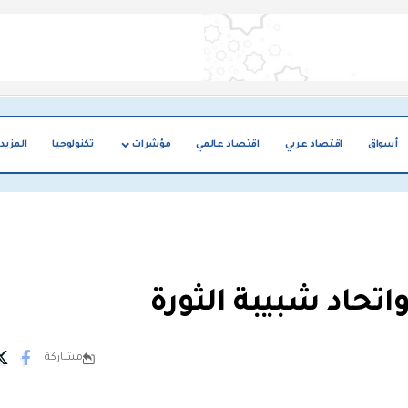
أسواق
اقتصاد عربي
اقتصاد عالمي
مؤشرات
تكنولوجيا
المزيد
واتحاد شبيبة الثورة
مشاركة