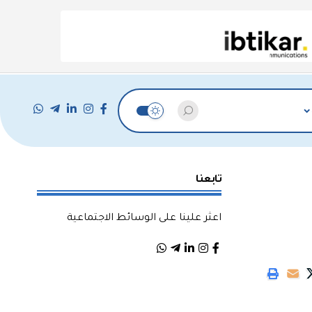
تابعنا
اعثر علينا على الوسائط الاجتماعية