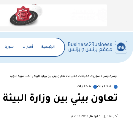
الرئيسية
أخبار
سوريا
بزنس2بزنس
>
سوريا
>
محليات
>
محليات
>
تعاون بيئي بين وزارة البيئة واتحاد شبيبة الثورة
محليات
محليات
تعاون بيئي بين وزارة البيئة 
آخر تعديل: مايو 14, 2012 2:32 م