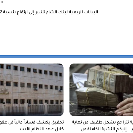
الم
البيانات الربعية لبنك الشام تشير إلى ارتفاع بنسبة 22%
ية تتراجع بشكل طفيف من نهاية
تحقيق يكشف فساداً مالياً في عقو
 … إليكم النشرة الكاملة من
خلال عهد النظام الأسد