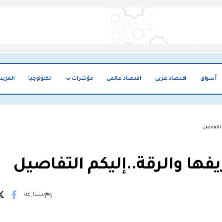
أسواق
اقتصاد عربي
اقتصاد عالمي
مؤشرات
تكنولوجيا
المزيد
التفاصيل
ها والرقة..إليكم التفاصيل
مشاركة