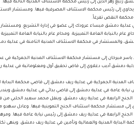
ق ربيع زهر الدين إلى رئيس محكمة الاستئناف المدنية الثالثة فيها.
ريحاوي إلى رئيس محكمة الاستئناف المصرفية فيها. ومستشار الاستئ
 محكمة النقض تفرغاً.
في عدلية دمشق ميساء عرودك إلى عضو في إدارة التشريع. ومستشار
عام بالنيابة العامة التمييزية. ومحام عام بالنيابة العامة التمييزية ل
شق، والمستشار في محكمة الاستئناف المدنية الثامنة في عدلية دم
اسر ميرخان إلى مستشار محكمة الاستئناف المدنية الجمركية في عد
ية دمشق أديب دغلاوي إلى قاض تحقيق أول ومعلوماتية في عدلية ر
ف المدنية الجمركية في عدلية ريف دمشق إلى قاضي محكمة البداية ا
يابة عامة في عدلية دمشق إلى قاضي بدائي في عدلية دمشق ويندب 
الجنح الرابعة في عدلية ريف دمشق. وينقل محمد سعيد الحلبي من 
شق إلى مستشار محكمة استئناف الجنح التموينية فيها. وعادل سهدو م
جنح الرابعة في عدلية ريف دمشق إلى رئيس نيابة عامة فيها. ومر
كمة البداية المدنية والعمالية وتأمين في عدلية ريف دمشق. وينهى ت