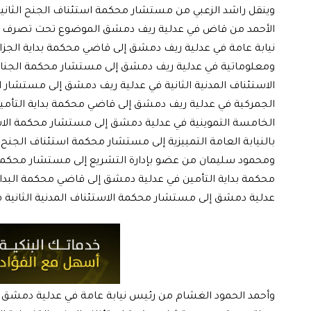
وينقل راشد الزعبي من مستشار محكمة استئناف الجنح الثاني
الأحمد من قاض في عدلية ريف دمشق الموضوع تحت تصرف المحا
نيابة عامة في عدلية ريف دمشق إلى قاضي محكمة بداية الجز
ومعلوماتية في عدلية ريف دمشق إلى مستشار محكمة الجناي
الاستئناف المدنية الثانية في عدلية ريف دمشق إلى مستشار ا
الجمركية في عدلية ريف دمشق إلى قاضي محكمة بداية التأ
الخامسة التموينية في عدلية دمشق إلى مستشار محكمة الا
بالنيابة العامة التمييزية إلى مستشار محكمة استئناف الجنح
ومحمود سليمان من عضو بإدارة التشريع إلى مستشار محكمة ا
محكمة بداية التأمين في عدلية دمشق إلى قاضي محكمة البداي
عدلية دمشق إلى مستشار محكمة الاستئناف المدنية الثانية 
وأحمد الحمود الغشام من رئيس نيابة عامة في عدلية دمشق 