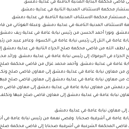
 قاضي محكمة البداية المدنية الثامنة في عدلية دمشق.
ستشار محكمة الاستئناف المدنية الثانية في عدلية دمشق.
لى مستشار محكمة الاستئناف المدنية الثامنة في عدلية دمشق.
 الاستئناف المدنية الثامنة في عدلية دمشق. وعبلة الغوثاني من ق
يف دمشق. ونورا أحمد الحسن من رئيس نيابة عامة في عدلية ريف دمشق
بة عامة في التل إلى رئيس نيابة عامة في الكسوة. وعامر عبيد من رئي
ياس لطف اللـه من قاضي محكمة صلح الجزاء الثانية في عدلية دمشق إ
لجزاء في اليرموك إلى رئيس نيابة عامة في عدلية دمشق. ورائد محم
يابة عامة في عدلية دمشق. وأحمد محمد غزال من قاضي محكمة صلح ا
جازي من معاون نيابة عامة في عدلية دمشق إلى معاون قاضي صلح وت
زوك من معاون نيابة عامة في عدلية دمشق إلى معاون قاضي صلح فيه
صر دغمش من معاون نيابة عامة في عدلية دمشق إلى معاون قاضي ص
اون نيابة عامة في عدلية دمشق إلى معاون قاضي صلح فيها وتكل
 إلى معاون نيابة عامة في عدلية دمشق.
يابة عامة في أشرفية صحنايا. وقصي نعمة من رئيس نيابة عامة في أ
 من قاضي المحكمة الشرعية في أشرفية صحنايا إلى قاضي محكمة صلح 