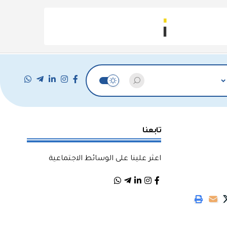
تابعنا
اعثر علينا على الوسائط الاجتماعية