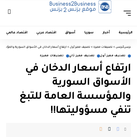
الرئيسية
أخبار
سوريا
أسواق
اقتصاد عربي
اقتصاد عالمي
بزنس2بزنس
>
تصنيفات مميزة
>
تصنيف مميز أول
>
ارتفاع أسعار الدخان في الأسواق السورية والمؤسسة ا
تصنيف مميز أول
تصنيف مميز ثاني
تصنيفات مميزة
ارتفاع أسعار الدخان في
الأسواق السورية
والمؤسسة العامة للتبغ
تنفي مسؤوليتها!!