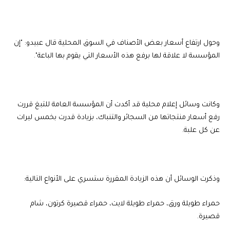
وحول ارتفاع أسعار بعض الأصناف في السوق المحلية قال عبيدو: "إن
المؤسسة لا علاقة لها برفع هذه الأسعار التي يقوم بها الباعة".
وكانت وسائل إعلام محلية قد أكدت أن المؤسسة العامة للتبغ قررت
رفع أسعار منتجاتها من السجائر والتنباك، بزيادة قدرت بخمس ليرات
عن كل علبة.
وذكرت الوسائل أن هذه الزيادة المقررة ستسري على الأنواع التالية:
حمراء طويلة ورق، حمراء طويلة لايت، حمراء قصيرة كرتون، شام
قصيرة.