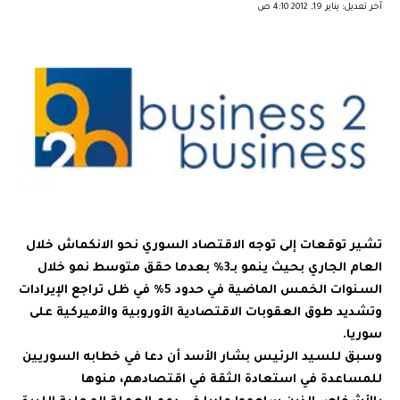
آخر تعديل: يناير 19, 2012 4:10 ص
تشير توقعات إلى توجه الاقتصاد السوري نحو الانكماش خلال
العام الجاري بحيث ينمو بـ3% بعدما حقق متوسط نمو خلال
السنوات الخمس الماضية في حدود 5% في ظل تراجع الإيرادات
وتشديد طوق العقوبات الاقتصادية الأوروبية والأميركية على
سوريا.
وسبق للسيد الرئيس بشار الأسد أن دعا في خطابه السوريين
للمساعدة في استعادة الثقة في اقتصادهم، منوها