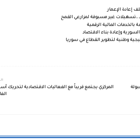
ف إعادة الإعمار
ن …تسهيلات غير مسبوقة لمزارعي القمح
 بالخدمات المالية الرقمية
لسورية وإعادة بناء الاقتصاد
اتيجية وطنية لتطوير القطاع في سوريا
الم
بولة
المركزي يجتمع قريباً مع الفعاليات الاقتصادية لتحريك أسع
الفا