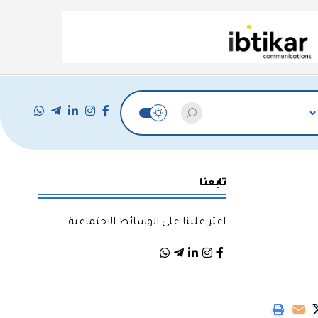
تابعنا
اعثر علينا على الوسائط الاجتماعية