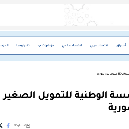
أسواق
اقتصاد عربي
اقتصاد عالمي
مؤشرات
تكنولوجيا
المزيد
ة سورية
سة الوطنية للتمويل الصغير
مشاركة