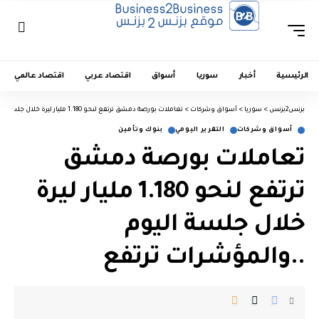
الرئيسية
أخبار
سوريا
أسواق
اقتصاد عربي
اقتصاد عالمي
بزنس2بزنس
>
سوريا
>
أسواق وشركات
>
تعاملات بورصة دمشق ترتفع لنحو 1.180 مليار ليرة خلال جلسة اليوم ..والمؤشرات ترتفع
أسواق وشركات
التقرير اليومي
بنوك وتأمين
تعاملات بورصة دمشق
ترتفع لنحو 1.180 مليار ليرة
خلال جلسة اليوم
..والمؤشرات ترتفع