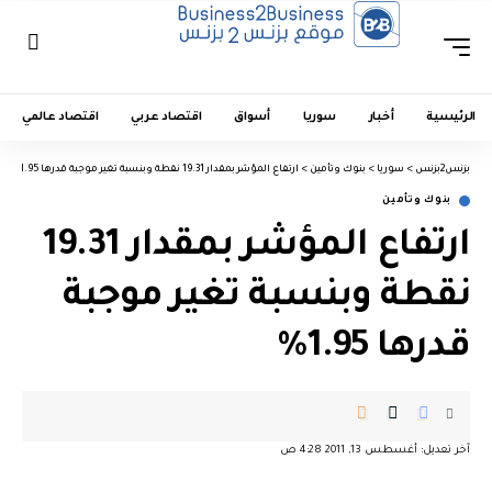
الرئيسية
أخبار
سوريا
أسواق
اقتصاد عربي
اقتصاد عالمي
بزنس2بزنس
>
سوريا
>
بنوك وتأمين
>
ارتفاع المؤشر بمقدار 19.31 نقطة وبنسبة تغير موجبة قدرها 1.95%
بنوك وتأمين
ارتفاع المؤشر بمقدار 19.31
نقطة وبنسبة تغير موجبة
قدرها 1.95%
آخر تعديل: أغسطس 13, 2011 4:28 ص