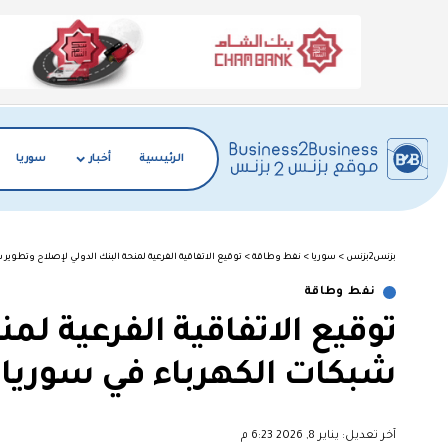
الرئيسية
أخبار
سوريا
بزنس2بزنس
>
سوريا
>
نفط وطاقة
>
توقيع الاتفاقية الفرعية لمنحة البنك الدولي لإصلاح وتطوير 
نفط وطاقة
توقيع الاتفاقية الفرعية لم
شبكات الكهرباء في سوريا
آخر تعديل: يناير 8, 2026 6:23 م