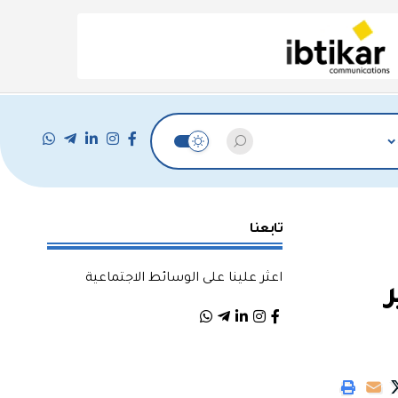
تابعنا
اعثر علينا على الوسائط الاجتماعية