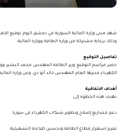
شهد مبنى وزارة المالية السورية في دمشق اليوم توقيع الاتف
وذلك برعاية مشتركة من وزارة الطاقة ووزارة المالية.
تفاصيل التوقيع
حضر مراسم التوقيع وزير الطاقة المهندس محمد البشير ووزير 
الكهرباء مديرها العام المهندس خالد أبو دي، وعن وزارة المالية
أهداف الاتفاقية
تهدف هذه الخطوة إلى:
دعم مشاريع إصلاح وتطوير شبكات الكهرباء في سوريا.
تعزيز استقرار قطاع الطاقة وتحسين كفاءته التشغيلية.