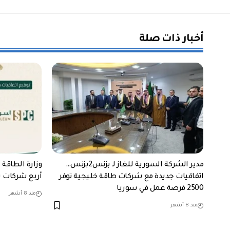
أخبار ذات صلة
مدير الشركة السورية للغاز لـ بزنس2بزنس…
وزارة الطاقة 
اتفاقيات جديدة مع شركات طاقة خليجية توفر
أربع شركات 
2500 فرصة عمل في سوريا
منذ 8 أشهر
منذ 8 أشهر