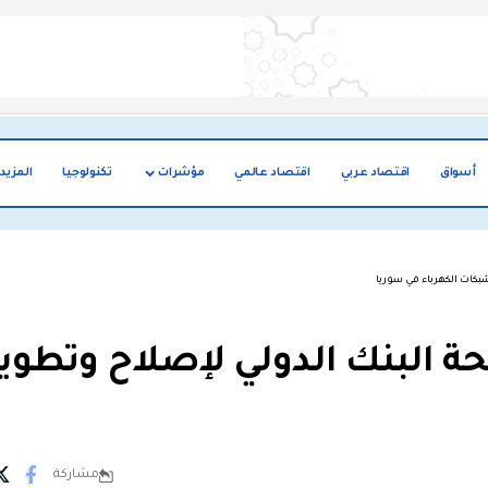
أسواق
اقتصاد عربي
اقتصاد عالمي
مؤشرات
تكنولوجيا
المزيد
شبكات الكهرباء في سوريا
نحة البنك الدولي لإصلاح وتطوير
مشاركة