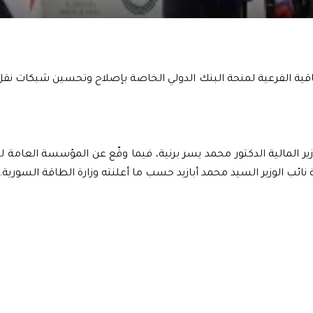
اقية الفرعية لمنحة البنك الدولي الخاصة بإصلاح وتحسين شبكات نقل 
المالية الدكتور محمد يسر برنية، فيما وقّع عن المؤسسة العامة لن
 نائب الوزير السيد محمد أبازيد حسب ما أعلنته وزارة الطاقة السورية.