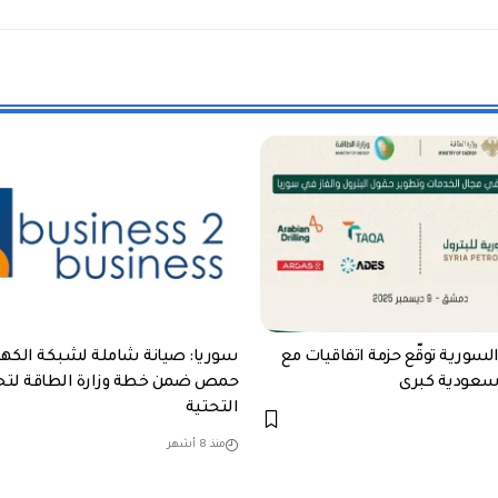
السورية توقّع حزمة اتفاقيات مع
سوريا: صيانة شاملة لشبكة الكهر
سعودية كبرى
حمص ضمن خطة وزارة الطاقة لتحد
التحتية
منذ 8 أشهر