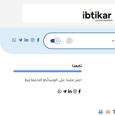
تابعنا
اعثر علينا على الوسائط الاجتماعية