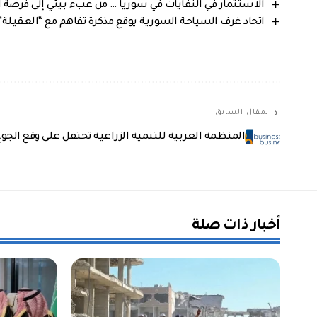
الاستثمار في النفايات في سوريا … من عبء بيئي إلى فرصة 
اتحاد غرف السياحة السورية يوقع مذكرة تفاهم مع “العقيلة”
المقال السابق
المنظمة العربية للتنمية الزراعية تحتفل على وقع الجو
أخبار ذات صلة