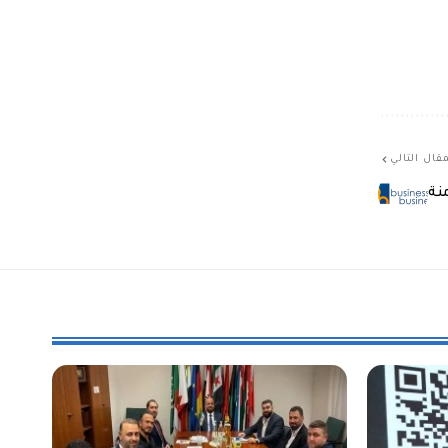
قال التالي