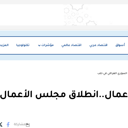
أسواق
اقتصاد عربي
اقتصاد عالمي
مؤشرات
تكنولوجيا
المزيد
أكثر من 100 رجل أعمال..انطلاق مجلس الأعمال
مشاركة