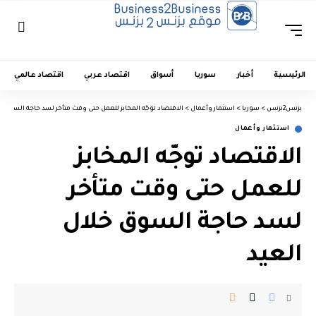
الرئيسية
أخبار
سوريا
أسواق
اقتصاد عربي
اقتصاد عالمي
بزنس2بزنس
>
سوريا
>
استثمار وأعمال
>
الاقتصاد توجّه المخابز للعمل حتى وقت متأخر لسد حاجة السوق خ
استثمار وأعمال
الاقتصاد توجّه المخابز
للعمل حتى وقت متأخر
لسد حاجة السوق خلال
العيد