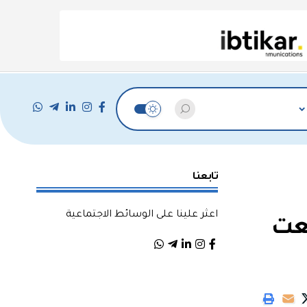
تابعنا
اعثر علينا على الوسائط الاجتماعية
جعت