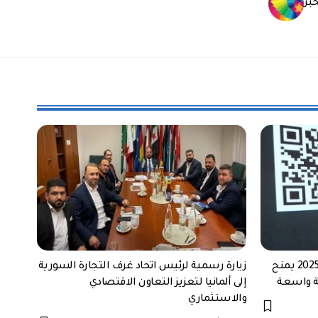
بر
قانون الاستثمار الجديد في سوريا 2025 يمنح
زيارة رسمية لرئيس اتحاد غرف التجارة السورية
ية واسعة
إلى ألمانيا لتعزيز التعاون الاقتصادي
والاستثماري