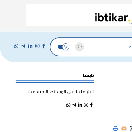
تابعنا
اعثر علينا على الوسائط الاجتماعية