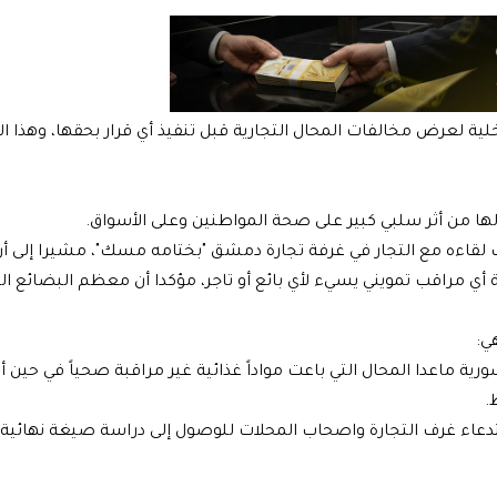
خلية لعرض مخالفات المحال التجارية قبل تنفيذ أي قرار بحقها، وهذا ا
لها من أثر سلبي كبير على صحة المواطنين وعلى الأسواق.
ف لقاءه مع التجار في غرفة تجارة دمشق "بختامه مسك"، مشيرا إلى أ
أي مراقب تمويني يسيء لأي بائع أو تاجر، مؤكدا أن معظم البضائع ال
ي:
ة ماعدا المحال التي باعت مواداً غذائية غير مراقبة صحياً في حين أ
.
عاء غرف التجارة واصحاب المحلات للوصول إلى دراسة صيغة نهائية 